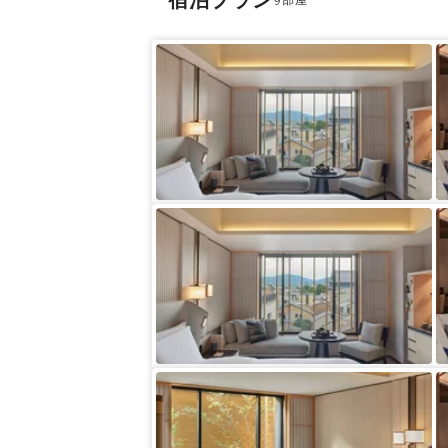
宿泊プラン
9