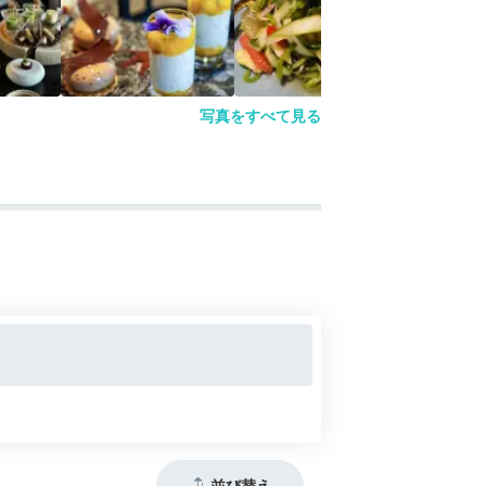
写真をすべて見る
並び替え