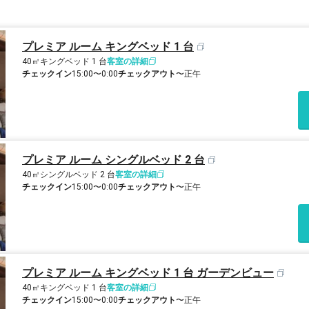
プレミア ルーム キングベッド 1 台
40㎡
キングベッド 1 台
客室の詳細
チェックイン
15:00〜0:00
チェックアウト
〜正午
プレミア ルーム シングルベッド 2 台
40㎡
シングルベッド 2 台
客室の詳細
チェックイン
15:00〜0:00
チェックアウト
〜正午
プレミア ルーム キングベッド 1 台 ガーデンビュー
40㎡
キングベッド 1 台
客室の詳細
チェックイン
15:00〜0:00
チェックアウト
〜正午