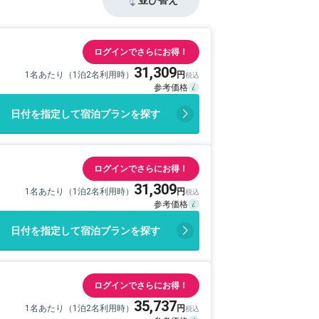
ログインでさらにお得！
31,309
1名あたり（1泊2名利用時）
日付を指定して宿泊プランを探す
ログインでさらにお得！
31,309
1名あたり（1泊2名利用時）
日付を指定して宿泊プランを探す
ログインでさらにお得！
35,737
1名あたり（1泊2名利用時）