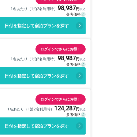
98,987
1名あたり（1泊2名利用時）
日付を指定して宿泊プランを探す
ログインでさらにお得！
98,987
1名あたり（1泊2名利用時）
日付を指定して宿泊プランを探す
ログインでさらにお得！
124,287
1名あたり（1泊2名利用時）
日付を指定して宿泊プランを探す