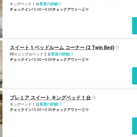
キングベッド 1 台
客室の詳細
チェックイン
15:00〜0:00
チェックアウト
〜正午
スイート 1 ベッドルーム コーナー (2 Twin Bed)
88㎡
シングルベッド 2 台
客室の詳細
チェックイン
15:00〜0:00
チェックアウト
〜正午
プレミア スイート キングベッド 1 台
キングベッド 1 台
客室の詳細
チェックイン
15:00〜0:00
チェックアウト
〜正午