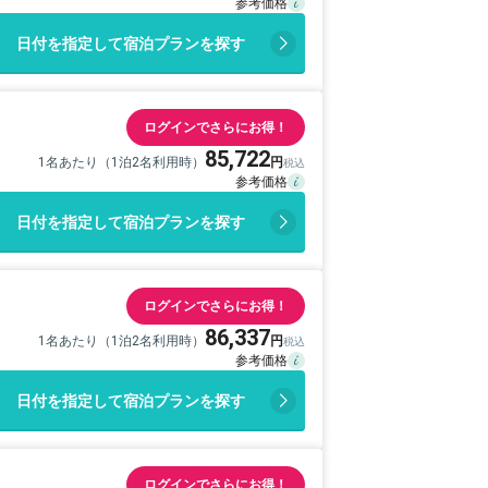
日付を指定して宿泊プランを探す
ログインでさらにお得！
85,722
1名あたり（1泊2名利用時）
日付を指定して宿泊プランを探す
ログインでさらにお得！
86,337
1名あたり（1泊2名利用時）
日付を指定して宿泊プランを探す
ログインでさらにお得！