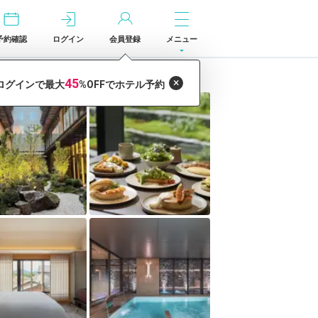
予約確認
ログイン
会員登録
メニュー