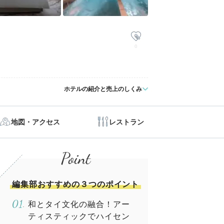
0
ホテルの紹介と売上のしくみ
地図・アクセス
レストラン
編集部おすすめの３つのポイント
和とタイ文化の融合！アー
ティスティックでハイセン