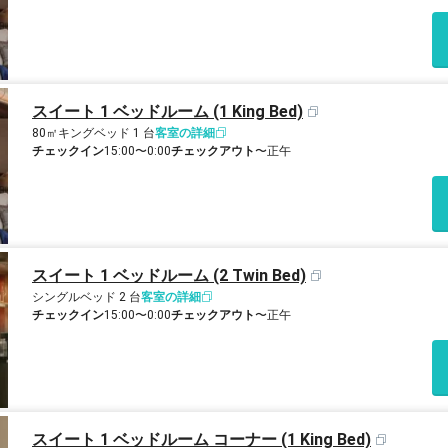
スイート 1 ベッドルーム (1 King Bed)
80㎡
キングベッド 1 台
客室の詳細
チェックイン
15:00〜0:00
チェックアウト
〜正午
スイート 1 ベッドルーム (2 Twin Bed)
シングルベッド 2 台
客室の詳細
チェックイン
15:00〜0:00
チェックアウト
〜正午
スイート 1 ベッドルーム コーナー (1 King Bed)