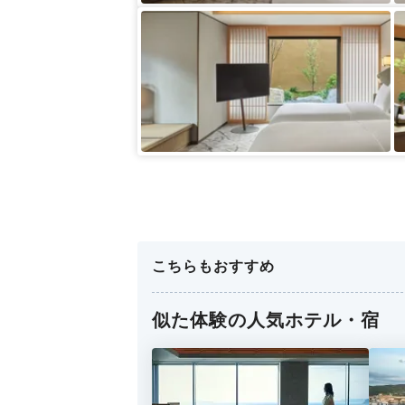
こちらもおすすめ
似た体験の人気ホテル・宿