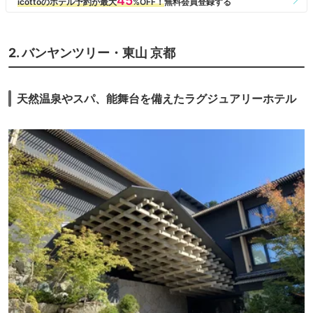
2. バンヤンツリー・東山 京都
天然温泉やスパ、能舞台を備えたラグジュアリーホテル