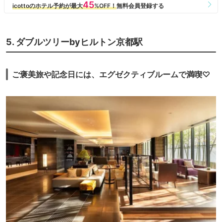
5. ダブルツリーbyヒルトン京都駅
ご褒美旅や記念日には、エグゼクティブルームで満喫♡