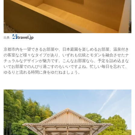
出典：
京都市内を一望できるお部屋や、日本庭園を楽しめるお部屋、温泉付き
の客室など様々なタイプがあり、いずれも伝統とモダンを融合させたナ
チュラルなデザインが魅力です。こんなお部屋なら、予定を詰め込まな
いでお部屋でのんびり過ごすのもいいですよね。忙しい毎日を忘れて、
ゆるりと流れる時間に身をゆだねましょう。