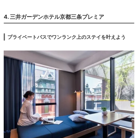
4. 三井ガーデンホテル京都三条プレミア
プライベートバスでワンランク上のステイを叶えよう