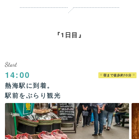
1日目
Start
14:00
宿まで徒歩約10分
熱海駅に到着。
駅前をぶらり観光