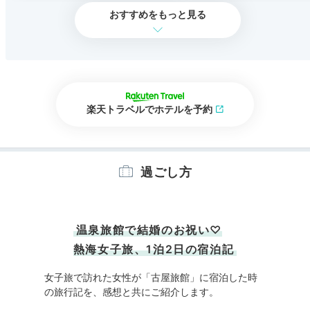
おすすめをもっと見る
楽天トラベルでホテルを予約
過ごし方
温泉旅館で結婚のお祝い♡
熱海女子旅、1泊2日の宿泊記
女子旅で訪れた女性が「古屋旅館」に宿泊した時
の旅行記を、感想と共にご紹介します。