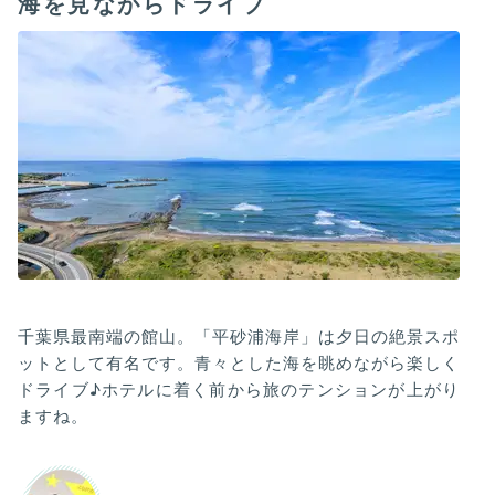
海を見ながらドライブ
千葉県最南端の館山。「平砂浦海岸」は夕日の絶景スポ
ットとして有名です。青々とした海を眺めながら楽しく
ドライブ♪ホテルに着く前から旅のテンションが上がり
ますね。