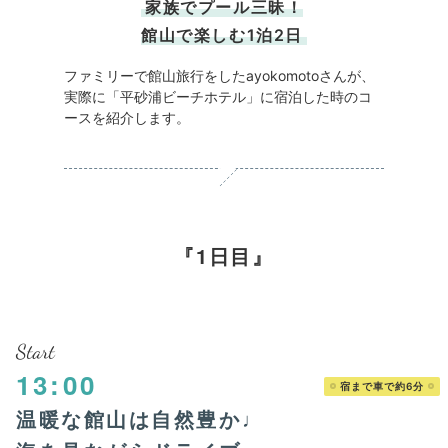
家族でプール三昧！
館山で楽しむ1泊2日
ファミリーで館山旅行をしたayokomotoさんが、
実際に「平砂浦ビーチホテル」に宿泊した時のコ
ースを紹介します。
1日目
Start
13:00
宿まで車で約6分
温暖な館山は自然豊か♩