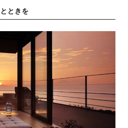
ひとときを