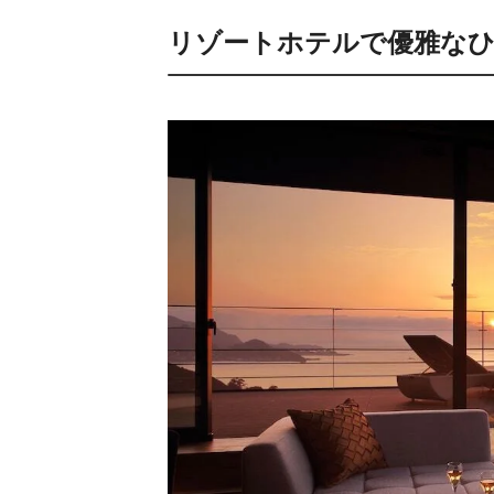
リゾートホテルで優雅な