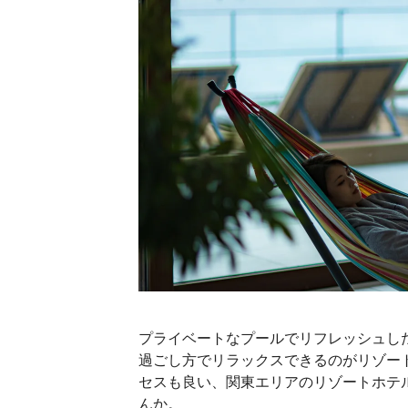
プライベートなプールでリフレッシュし
過ごし方でリラックスできるのがリゾー
セスも良い、関東エリアのリゾートホテ
んか。