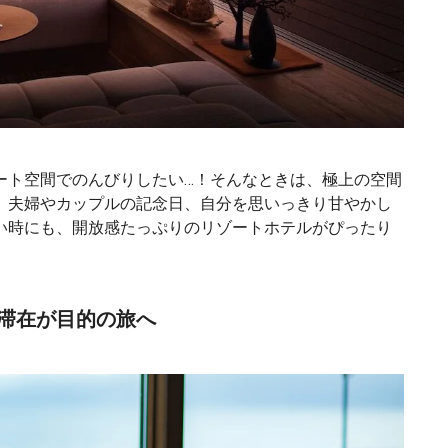
ート空間でのんびりしたい…！そんなときは、極上の空間
。夫婦やカップルの記念日、自分を思いっきり甘やかし
い時にも、開放感たっぷりのリゾートホテルがぴったり
滞在が目的の旅へ