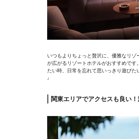
いつもよりちょっと贅沢に、優雅なリゾ
が広がるリゾートホテルがおすすめです
たい時、日常を忘れて思いっきり遊びた
♩
関東エリアでアクセスも良い！