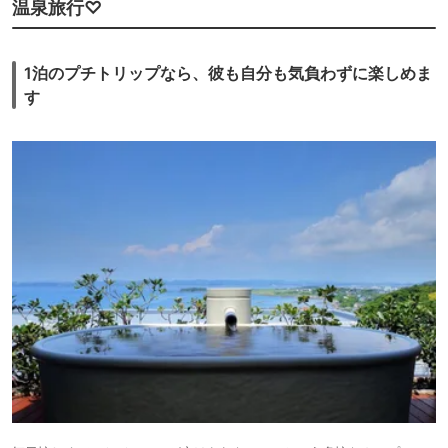
温泉旅行♡
1泊のプチトリップなら、彼も自分も気負わずに楽しめま
す