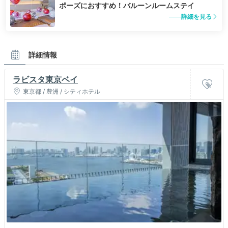
ポーズにおすすめ！バルーンルームステイ
詳細を見る
詳細情報
ラビスタ東京ベイ
東京都 / 豊洲 / シティホテル