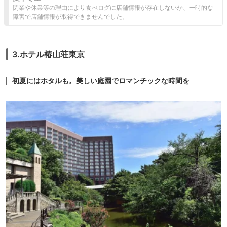
閉業や休業等の理由により食べログに店舗情報が存在しないか、一時的な
障害で店舗情報が取得できませんでした。
3.ホテル椿山荘東京
初夏にはホタルも。美しい庭園でロマンチックな時間を