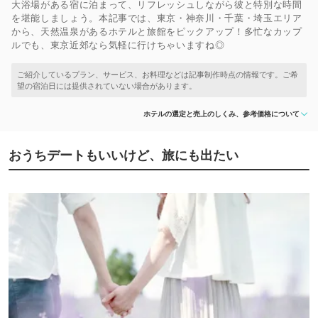
大浴場がある宿に泊まって、リフレッシュしながら彼と特別な時間
を堪能しましょう。本記事では、東京・神奈川・千葉・埼玉エリア
から、天然温泉があるホテルと旅館をピックアップ！多忙なカップ
ルでも、東京近郊なら気軽に行けちゃいますね◎
ホテルの選定と売上のしくみ、参考価格について
おうちデートもいいけど、旅にも出たい