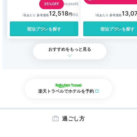
35%OFF
19,250円
12,518
13,0
1名あたり 参考価格
1名あたり 参考価格
宿泊プランを探す
宿泊プランを探す
おすすめをもっと見る
楽天トラベルでホテルを予約
過ごし方