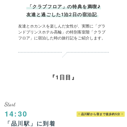
「クラブフロア」の特典を満喫♪
友達と過ごした1泊2日の宿泊記
友達とホカンスを楽しんだ女性が、実際に「グラ
ンドプリンスホテル高輪」の特別客室階「クラブ
フロア」に宿泊した時の旅行記をご紹介します。
1日目
Start
14:30
品川駅から宿まで徒歩約5分
「品川駅」に到着