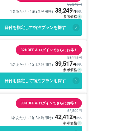
56,248円
38,249
1名あたり（1泊2名利用時）
日付を指定して宿泊プランを探す
32%OFF & ログインでさらにお得！
58,112円
39,517
1名あたり（1泊2名利用時）
日付を指定して宿泊プランを探す
33%OFF & ログインでさらにお得！
62,500円
42,412
1名あたり（1泊2名利用時）