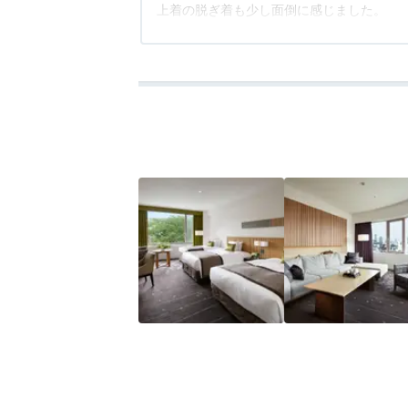
上着の脱ぎ着も少し面倒に感じました。