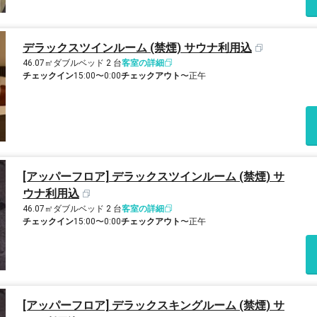
デラックスツインルーム (禁煙) サウナ利用込
46.07㎡
ダブルベッド 2 台
客室の詳細
チェックイン
15:00〜0:00
チェックアウト
〜正午
[アッパーフロア] デラックスツインルーム (禁煙) サ
ウナ利用込
46.07㎡
ダブルベッド 2 台
客室の詳細
チェックイン
15:00〜0:00
チェックアウト
〜正午
[アッパーフロア] デラックスキングルーム (禁煙) サ