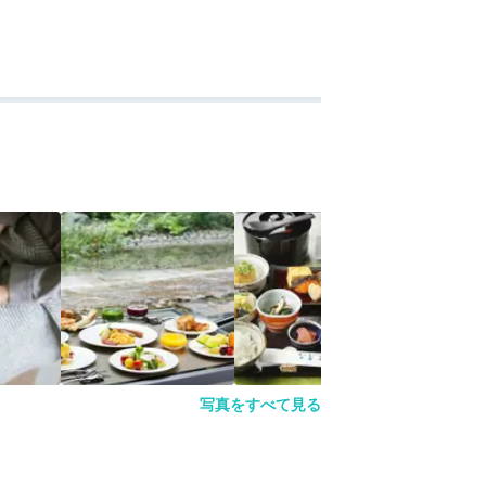
写真をすべて見る