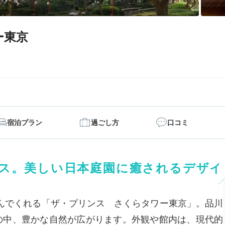
ー東京
宿泊プラン
過ごし方
口コミ
ス。美しい日本庭園に癒されるデザイ
み込んでくれる「ザ・プリンス さくらタワー東京」。品川
の中、豊かな自然が広がります。外観や館内は、現代的