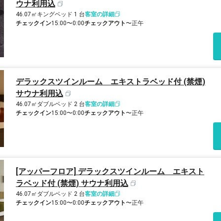
ウナ利用込
46.07㎡
キングベッド 1 台
客室の詳細
チェックイン
15:00〜0:00
チェックアウト
〜正午
デラックスツインルーム エキストラベッド付 (禁煙)
サウナ利用込
46.07㎡
ダブルベッド 2 台
客室の詳細
チェックイン
15:00〜0:00
チェックアウト
〜正午
[アッパーフロア] デラックスツインルーム エキスト
ラベッド付 (禁煙) サウナ利用込
46.07㎡
ダブルベッド 2 台
客室の詳細
チェックイン
15:00〜0:00
チェックアウト
〜正午