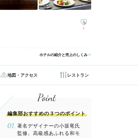
1
ホテルの紹介と売上のしくみ
地図・アクセス
レストラン
編集部おすすめの３つのポイント
著名デザイナーの小坂竜氏
監修。高級感あふれる和モ