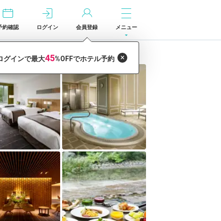
予約確認
ログイン
会員登録
メニュー