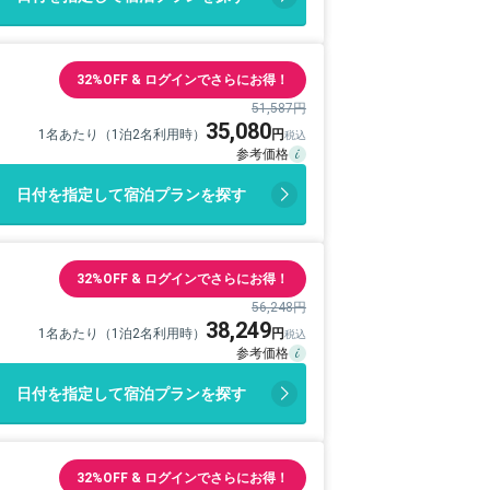
32%OFF & ログインでさらにお得！
51,587円
35,080
1名あたり（1泊2名利用時）
日付を指定して宿泊プランを探す
32%OFF & ログインでさらにお得！
56,248円
38,249
1名あたり（1泊2名利用時）
日付を指定して宿泊プランを探す
32%OFF & ログインでさらにお得！