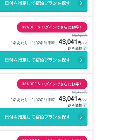
日付を指定して宿泊プランを探す
33%OFF & ログインでさらにお得！
63,427円
43,041
1名あたり（1泊2名利用時）
日付を指定して宿泊プランを探す
33%OFF & ログインでさらにお得！
63,427円
43,041
1名あたり（1泊2名利用時）
日付を指定して宿泊プランを探す