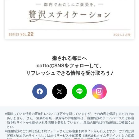
癒される毎日へ
icottoのSNSをフォローして、
リフレッシュできる情報を受け取ろう♪