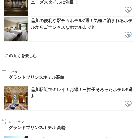
ニーズスタイルに注目！
品川の便利な駅チカホテル7選！気軽に泊まれるホテ
ルからゴージャスなホテルまで♪
この近くを楽しむ
ホテル
グランドプリンスホテル高輪
品川駅近でキレイ！お得！三拍子そろったホテル9選
♪
レストラン
グランドプリンスホテル 高輪