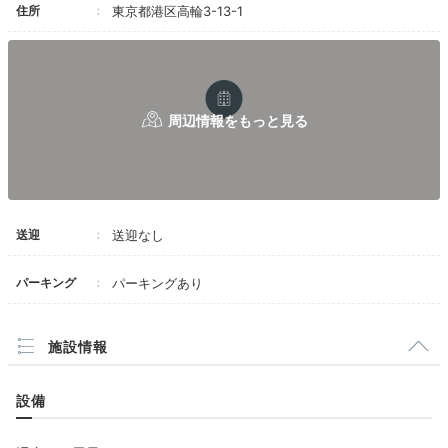
住所
東京都港区高輪3-13-1
送迎
送迎なし
パーキング
パーキングあり
施設情報
設備