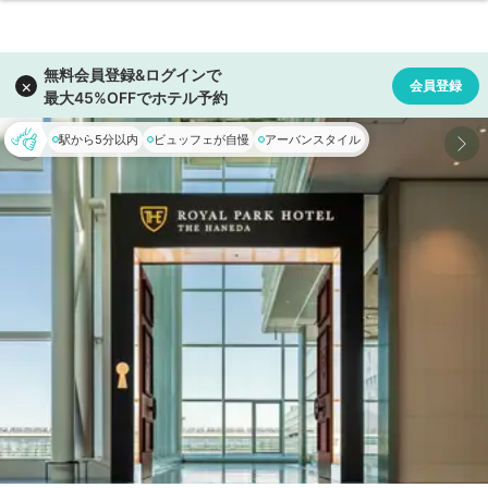
駅から5分以内
ビュッフェが自慢
アーバンスタイル