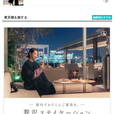
東京都を旅する
編集部おすすめ