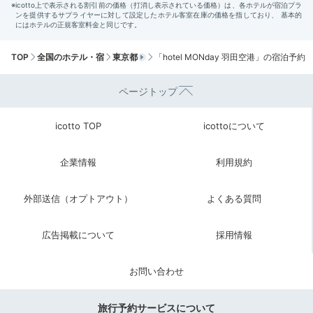
TOP
全国のホテル・宿
東京都
「hotel MONday 羽田空港」の宿泊予約
ページトップ
icotto TOP
icottoについて
企業情報
利用規約
外部送信（オプトアウト）
よくある質問
広告掲載について
採用情報
お問い合わせ
旅行予約サービスについて