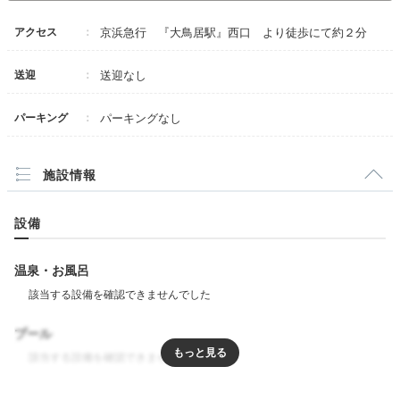
アクセス
京浜急行 『大鳥居駅』西口 より徒歩にて約２分
送迎
送迎なし
パーキング
パーキングなし
施設情報
設備
温泉・お風呂
プール
リラクゼーション