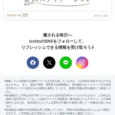
癒される毎日へ
icottoのSNSをフォローして、
リフレッシュできる情報を受け取ろう♪