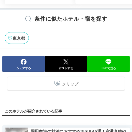
条件に似たホテル・宿を探す
東京都
シェアする
ポストする
LINEで送る
クリップ
このホテルが紹介されている記事
羽田空港の前泊におすすめホテル15選！空港直結や