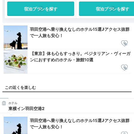
宿泊プランを探す
宿泊プランを探す
羽田空港へ乗り換えなしのホテル15選♪アクセス抜群
で一人旅も安心！
【東京】体も心もすっきり。ベジタリアン・ヴィーガ
ンにおすすめのホテル・旅館10選
この近くを楽しむ
ホテル
東横イン羽田空港2
羽田空港へ乗り換えなしのホテル15選♪アクセス抜群
で一人旅も安心！