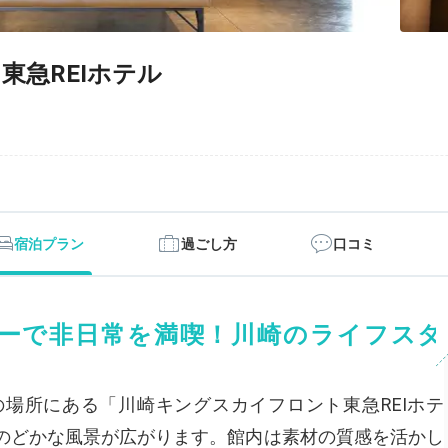
東急REIホテル
宿泊プラン
過ごし方
口コミ
ーで非日常を満喫！川崎のライフスタ
の場所にある「川崎キングスカイフロント東急REIホテ
のどかな風景が広がります。館内は素材の質感を活かし