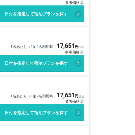
日付を指定して宿泊プランを探す
17,651
1名あたり（1泊2名利用時）
日付を指定して宿泊プランを探す
17,651
1名あたり（1泊2名利用時）
日付を指定して宿泊プランを探す