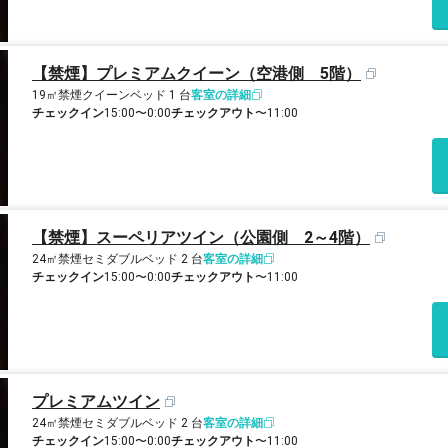
【禁煙】プレミアムクイーン（空港側 5階）
19㎡
禁煙
クイーンベッド 1 台
客室の詳細
チェックイン
15:00〜0:00
チェックアウト
〜11:00
【禁煙】スーペリアツイン（公園側 2～4階）
24㎡
禁煙
セミダブルベッド 2 台
客室の詳細
チェックイン
15:00〜0:00
チェックアウト
〜11:00
プレミアムツイン
24㎡
禁煙
セミダブルベッド 2 台
客室の詳細
チェックイン
15:00〜0:00
チェックアウト
〜11:00