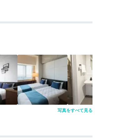
写真をすべて見る