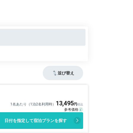
並び替え
13,495
1名あたり（1泊2名利用時）
日付を指定して宿泊プランを探す