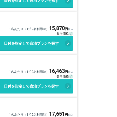
日付を指定して宿泊プランを探す
15,870
1名あたり（1泊2名利用時）
日付を指定して宿泊プランを探す
16,463
1名あたり（1泊2名利用時）
日付を指定して宿泊プランを探す
17,651
1名あたり（1泊2名利用時）