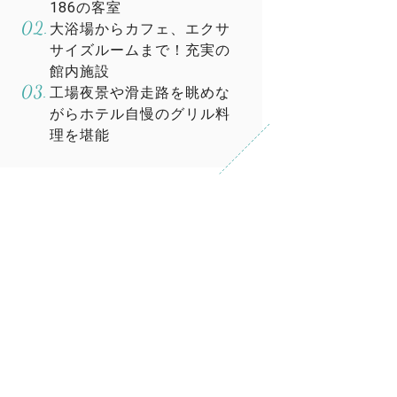
186の客室
大浴場からカフェ、エクサ
サイズルームまで！充実の
館内施設
工場夜景や滑走路を眺めな
がらホテル自慢のグリル料
理を堪能