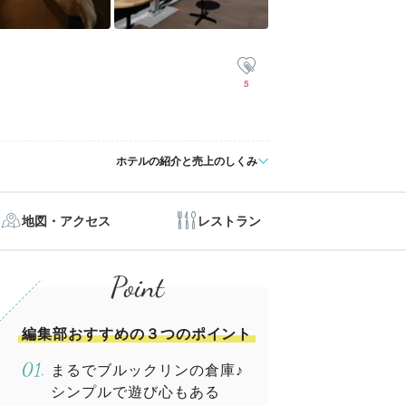
5
ホテルの紹介と売上のしくみ
地図・アクセス
レストラン
編集部おすすめの３つのポイント
まるでブルックリンの倉庫♪
シンプルで遊び心もある