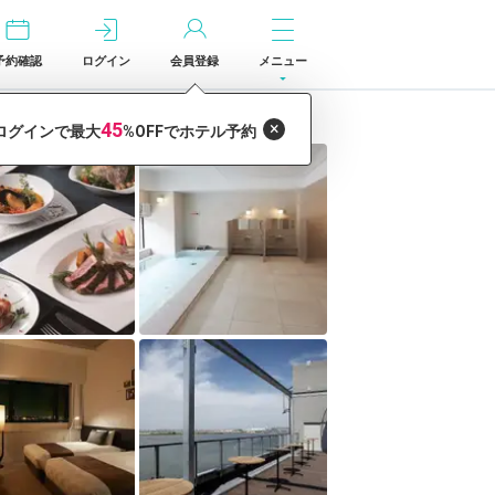
予約確認
ログイン
会員登録
メニュー