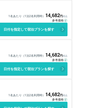
14,682
1名あたり（1泊2名利用時）
日付を指定して宿泊プランを探す
14,682
1名あたり（1泊2名利用時）
日付を指定して宿泊プランを探す
14,682
1名あたり（1泊2名利用時）