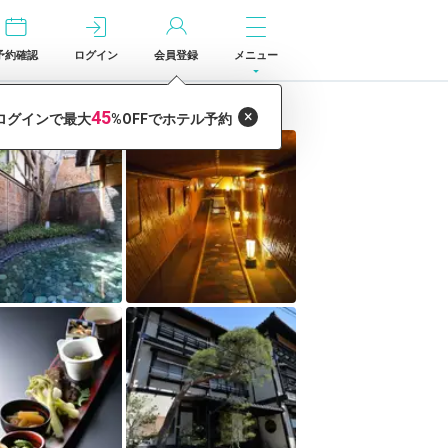
予約確認
ログイン
会員登録
メニュー