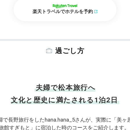
楽天トラベルでホテルを予約
過ごし方
夫婦で松本旅行へ
文化と歴史に満たされる1泊2日
婦で長野旅行をしたhana.hana_5さんが、実際に「美ヶ
 旅館すぎもと」に宿泊した時のコースをご紹介します。