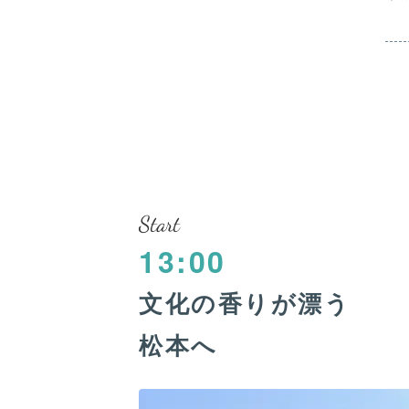
Start
13:00
文化の香りが漂う
松本へ