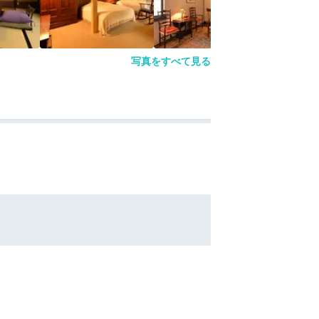
写真をすべて見る