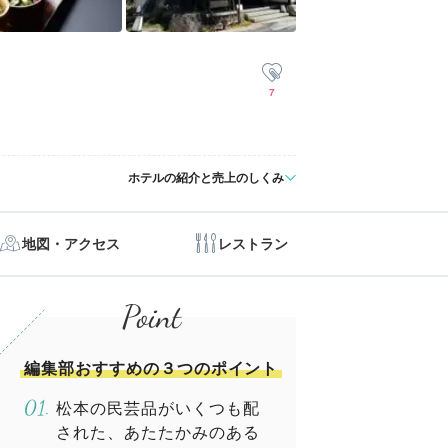
7
ホテルの紹介と売上のしくみ
地図・アクセス
レストラン
編集部おすすめの３つのポイント
松本の民芸品がいくつも配
された、あたたかみのある