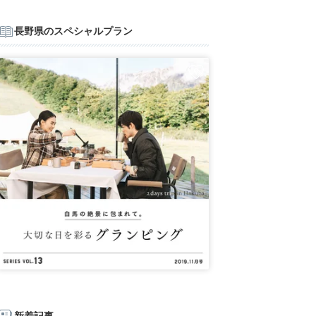
長野県のスペシャルプラン