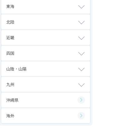
東海
北陸
近畿
四国
山陰・山陽
九州
沖縄県
海外