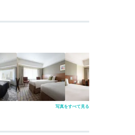
写真をすべて見る