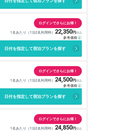
日付を指定して宿泊プランを探す
ログインでさらにお得！
22,350
1名あたり（1泊2名利用時）
日付を指定して宿泊プランを探す
ログインでさらにお得！
24,500
1名あたり（1泊2名利用時）
日付を指定して宿泊プランを探す
ログインでさらにお得！
24,850
1名あたり（1泊2名利用時）