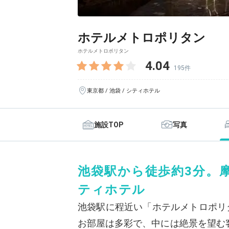
ホテルメトロポリタン
ホテルメトロポリタン
4.04
195件
東京都 / 池袋 / シティホテル
施設TOP
写真
池袋駅から徒歩約3分。
ティホテル
池袋駅に程近い「ホテルメトロポリ
お部屋は多彩で、中には絶景を望む