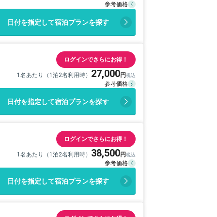
日付を指定して宿泊プランを探す
ログインでさらにお得！
27,000
1名あたり（1泊2名利用時）
日付を指定して宿泊プランを探す
ログインでさらにお得！
38,500
1名あたり（1泊2名利用時）
日付を指定して宿泊プランを探す