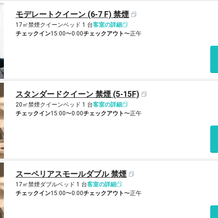
モデレートクイーン (6-7 F) 禁煙
17㎡
禁煙
クイーンベッド 1 台
客室の詳細
チェックイン
15:00〜0:00
チェックアウト
〜正午
スタンダードクイーン 禁煙 (5-15F)
20㎡
禁煙
クイーンベッド 1 台
客室の詳細
チェックイン
15:00〜0:00
チェックアウト
〜正午
スーペリアスモールダブル 禁煙
17㎡
禁煙
ダブルベッド 1 台
客室の詳細
チェックイン
15:00〜0:00
チェックアウト
〜正午