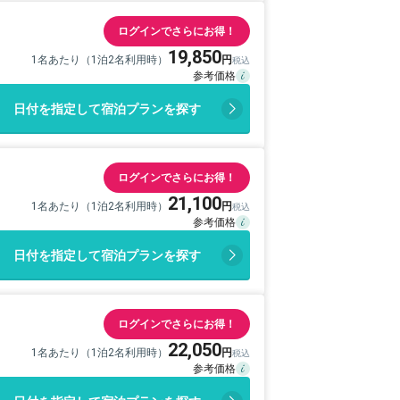
ログインでさらにお得！
19,850
1名あたり（1泊2名利用時）
日付を指定して宿泊プランを探す
ログインでさらにお得！
21,100
1名あたり（1泊2名利用時）
日付を指定して宿泊プランを探す
ログインでさらにお得！
22,050
1名あたり（1泊2名利用時）