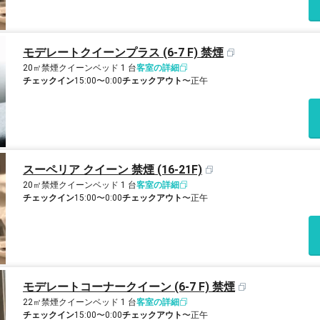
モデレートクイーンプラス (6-7 F) 禁煙
20㎡
禁煙
クイーンベッド 1 台
客室の詳細
チェックイン
15:00〜0:00
チェックアウト
〜正午
スーペリア クイーン 禁煙 (16-21F)
20㎡
禁煙
クイーンベッド 1 台
客室の詳細
チェックイン
15:00〜0:00
チェックアウト
〜正午
モデレートコーナークイーン (6-7 F) 禁煙
22㎡
禁煙
クイーンベッド 1 台
客室の詳細
チェックイン
15:00〜0:00
チェックアウト
〜正午