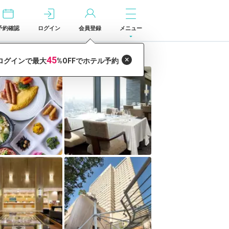
予約確認
ログイン
会員登録
メニュー