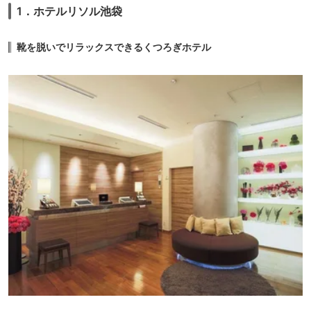
1．ホテルリソル池袋
靴を脱いでリラックスできるくつろぎホテル