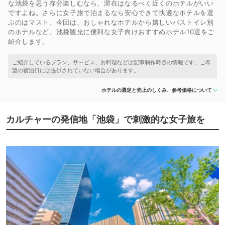
な池袋を思う存分楽しむなら、滞在はなるべく近くのホテルがいい
ですよね。さらに女子旅で泊まるなら安心できて快適なホテルを選
ぶのはマスト。今回は、おしゃれなホテルから嬉しいバストイレ別
のホテルなど、池袋観光に便利な女子向けおすすめホテル10選をご
紹介します。
ホテルの選定と売上のしくみ、参考価格について
カルチャーの発信地「池袋」で刺激的な女子旅を