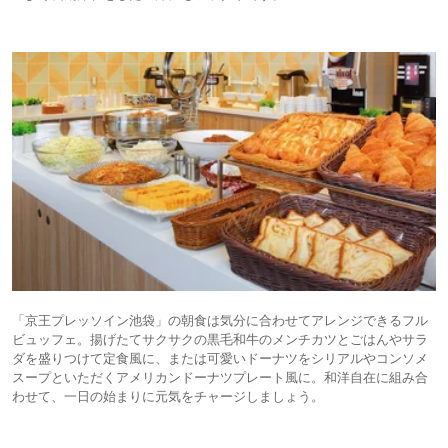
「京王プレッソイン池袋」の朝食は気分に合わせてアレンジできるフル
ビュッフェ。揚げたてサクサクの黒毛和牛のメンチカツとごはんやサラ
ダを盛りつけて定食風に、または可愛いドーナツをシリアルやコンソメ
スープといただくアメリカンドーナツプレート風に。和洋自在に組み合
わせて、一日の始まりに元気をチャージしましょう。