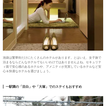
池袋は繁華街だけにたくさんのホテルがあります。とはいえ、女子旅で
泊まるならどんなホテルでもいいわけではありませんよね。セキュリテ
ィ面で安心感のあるホテルや、アメニティが充実しているホテルなど安
心＆快適なホテルを選びましょう。
一駅隣の「目白」や「大塚」でのステイもおすすめ