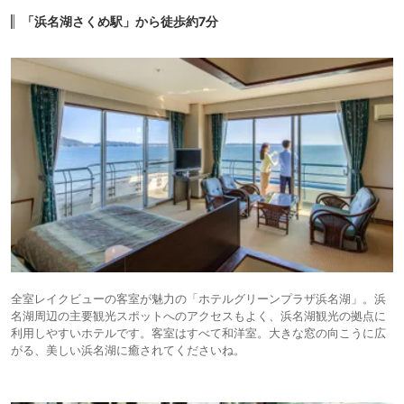
「浜名湖さくめ駅」から徒歩約7分
全室レイクビューの客室が魅力の「ホテルグリーンプラザ浜名湖」。浜
名湖周辺の主要観光スポットへのアクセスもよく、浜名湖観光の拠点に
利用しやすいホテルです。客室はすべて和洋室。大きな窓の向こうに広
がる、美しい浜名湖に癒されてくださいね。