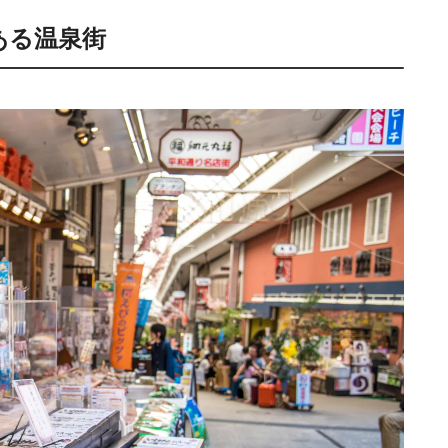
ある温泉街