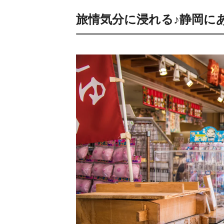
旅情気分に浸れる♪静岡に