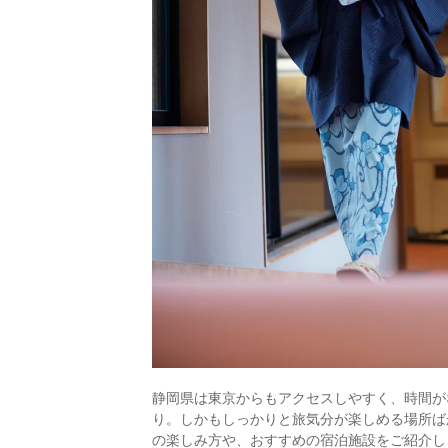
静岡県は東京からもアクセスしやすく、時間が
り。しかもしっかりと旅気分が楽しめる場所ば
の楽しみ方や、おすすめの宿泊施設をご紹介し