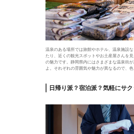
温泉のある場所では旅館やホテル、温泉施設な
たり、近くの観光スポットやお土産屋さんを見
の魅力です。静岡県内にはさまざまな温泉街が
よ。それぞれの雰囲気や魅力が異なるので、色
日帰り派？宿泊派？気軽にサク