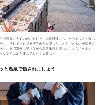
どで温泉に入るのがお楽しみ。温泉以外にもご当地グルメを食べ
たり、そして浴衣でそぞろ歩きを楽しむこともできるのが温泉街
あり、旅情気分に浸りながら温泉旅行を楽しむこともできます
々な場所に足を運んでみたくなるはず！
ッと温泉で癒されましょう