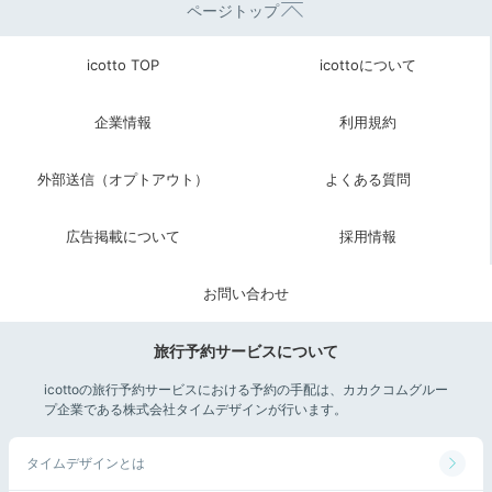
ページトップ
icotto TOP
icottoについて
企業情報
利用規約
外部送信（オプトアウト）
よくある質問
広告掲載について
採用情報
お問い合わせ
旅行予約サービスについて
icottoの旅行予約サービスにおける予約の手配は、カカクコムグルー
プ企業である株式会社タイムデザインが行います。
タイムデザインとは