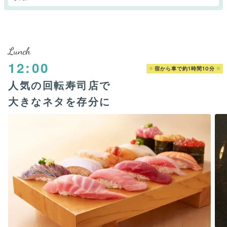
Lunch
12:00
宿から車で約1時間10分
人気の回転寿司店で
大きなネタを存分に