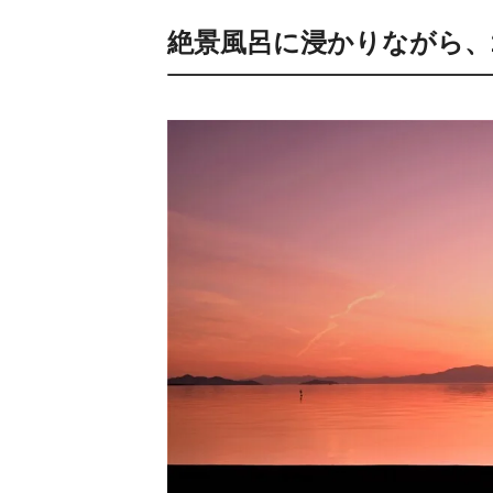
絶景風呂に浸かりながら、