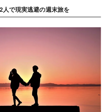
2人で現実逃避の週末旅を