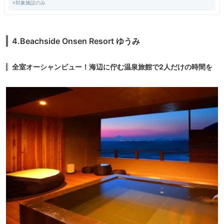
※対象施設のみ
4.Beachside Onsen Resort ゆうみ
全室オーシャンビュー！海辺に佇む温泉旅館で2人だけの時間を