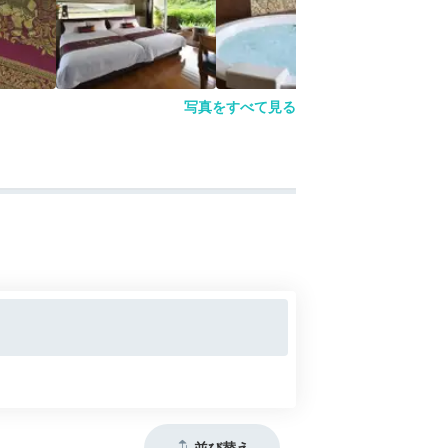
写真をすべて見る
並び替え