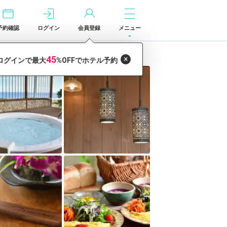
予約確認
ログイン
会員登録
メニュー