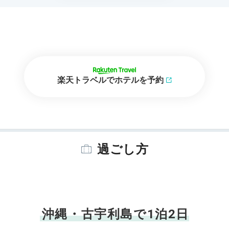
楽天トラベルでホテルを予約
過ごし方
沖縄・古宇利島で1泊2日