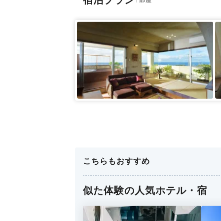
宿泊プラン
1
こちらもおすすめ
似た体験の人気ホテル・宿