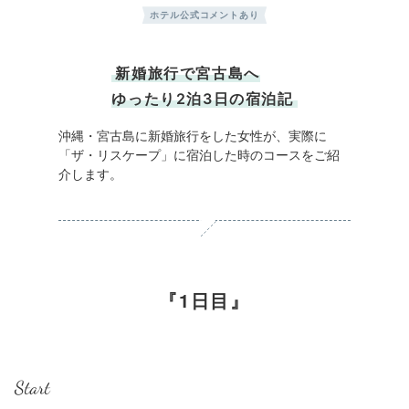
ホテル公式コメントあり
新婚旅行で宮古島へ
ゆったり2泊3日の宿泊記
沖縄・宮古島に新婚旅行をした女性が、実際に
「ザ・リスケープ」に宿泊した時のコースをご紹
介します。
1日目
Start