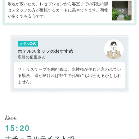
敷地が広いため、レセプションから客室までの移動の際
はスタッフの方が運転するカートに乗車できます。荷物
+2
が多くても安心です。
ホテル公式
ホテルスタッフのおすすめ
広報の稲里さん
ザ・リスケープを囲む森は、水神様が住むと言われてい
る場所。運が良ければ野生の孔雀にも出会えるかもしれ
ません。
Room
15:20
ナチュラルテイストで