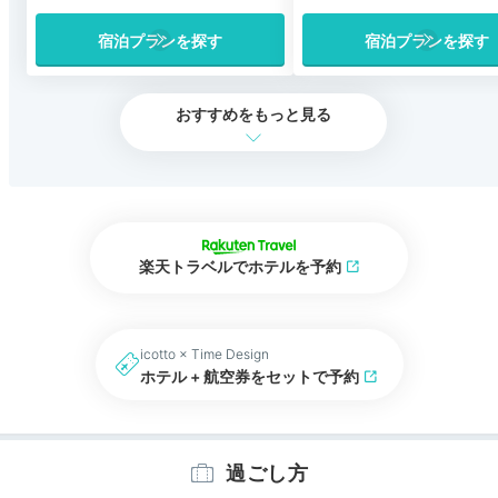
宿泊プランを探す
宿泊プランを探す
おすすめをもっと見る
楽天トラベルでホテルを予約
icotto × Time Design
ホテル + 航空券をセットで予約
過ごし方