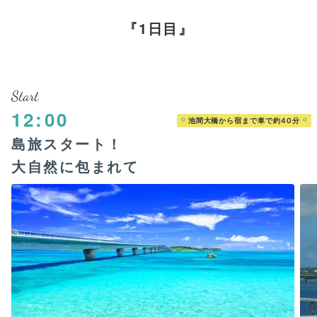
1日目
Start
12:00
池間大橋から宿まで車で約40分
島旅スタート！
大自然に包まれて