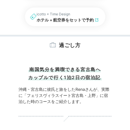
icotto × Time Design
ホテル + 航空券をセットで予約
過ごし方
南国気分を満喫できる宮古島へ
カップルで行く1泊2日の宿泊記
沖縄・宮古島に彼氏と旅をしたRenaさんが、実際
に「フェリスヴィラスイート宮古島・上野」に宿
泊した時のコースをご紹介します。