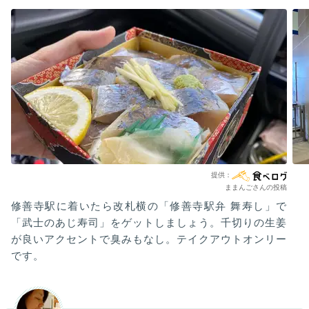
ままんごさんの投稿
修善寺駅に着いたら改札横の「修善寺駅弁 舞寿し」で
「武士のあじ寿司」をゲットしましょう。千切りの生姜
が良いアクセントで臭みもなし。テイクアウトオンリー
です。