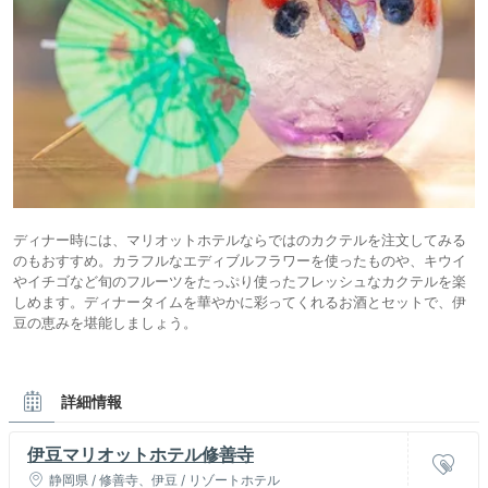
ディナー時には、マリオットホテルならではのカクテルを注文してみる
のもおすすめ。カラフルなエディブルフラワーを使ったものや、キウイ
やイチゴなど旬のフルーツをたっぷり使ったフレッシュなカクテルを楽
しめます。ディナータイムを華やかに彩ってくれるお酒とセットで、伊
豆の恵みを堪能しましょう。
詳細情報
伊豆マリオットホテル修善寺
静岡県 / 修善寺、伊豆 / リゾートホテル