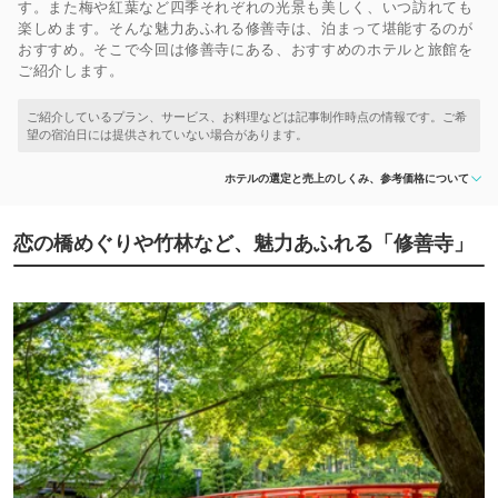
す。また梅や紅葉など四季それぞれの光景も美しく、いつ訪れても
楽しめます。そんな魅力あふれる修善寺は、泊まって堪能するのが
おすすめ。そこで今回は修善寺にある、おすすめのホテルと旅館を
ご紹介します。
ホテルの選定と売上のしくみ、参考価格について
恋の橋めぐりや竹林など、魅力あふれる「修善寺」