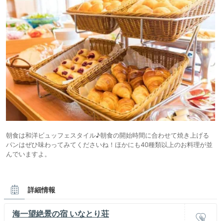
朝食は和洋ビュッフェスタイル♪朝食の開始時間に合わせて焼き上げる
パンはぜひ味わってみてくださいね！ほかにも40種類以上のお料理が並
んでいますよ。
詳細情報
海一望絶景の宿 いなとり荘