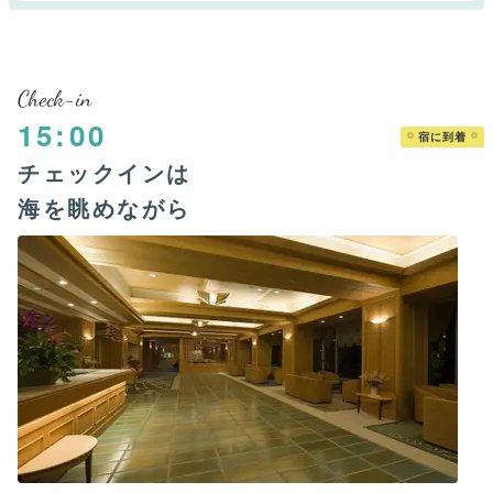
Check-in
15:00
宿に到着
チェックインは
海を眺めながら