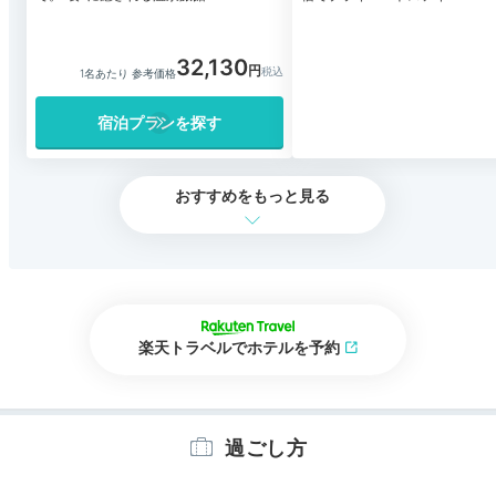
32,130
1名あたり 参考価格
宿泊プランを探す
おすすめをもっと見る
楽天トラベルでホテルを予約
過ごし方