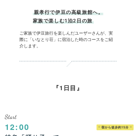
親孝行で伊豆の高級旅館へ。
家族で楽しむ1泊2日の旅
ご家族で伊豆旅行を楽しんだユーザーさんが、実
際に「いなとり荘」に宿泊した時のコースをご紹
介します。
1日目
Start
12:00
宿から徒歩約15分