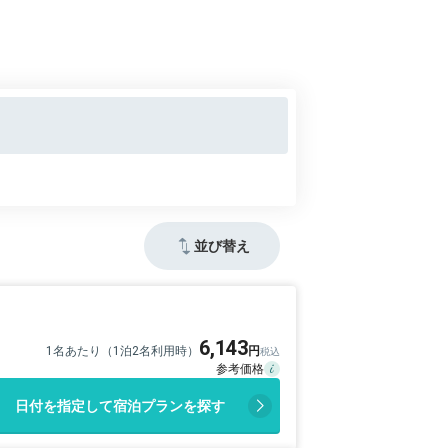
並び替え
6,143
1名あたり（1泊2名利用時）
日付を指定して宿泊プランを探す