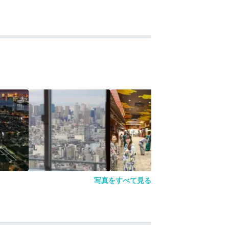
写真をすべて見る