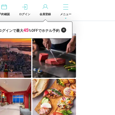
予約確認
ログイン
会員登録
メニュー