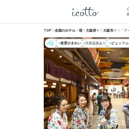
TOP
全国のホテル・宿
大阪府
大阪市
「ア
夜景がきれい
天然温泉あり
ビュッフェ