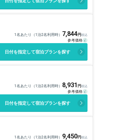
日付を指定して宿泊プランを探す
7,844
1名あたり（1泊2名利用時）
日付を指定して宿泊プランを探す
8,931
1名あたり（1泊2名利用時）
日付を指定して宿泊プランを探す
9,450
1名あたり（1泊2名利用時）