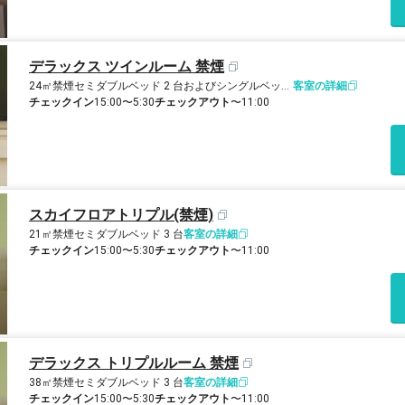
デラックス ツインルーム 禁煙
24㎡
禁煙
セミダブルベッド 2 台およびシングルベッド 1 台
客室の詳細
チェックイン
15:00〜5:30
チェックアウト
〜11:00
スカイフロアトリプル(禁煙)
21㎡
禁煙
セミダブルベッド 3 台
客室の詳細
チェックイン
15:00〜5:30
チェックアウト
〜11:00
デラックス トリプルルーム 禁煙
38㎡
禁煙
セミダブルベッド 3 台
客室の詳細
チェックイン
15:00〜5:30
チェックアウト
〜11:00