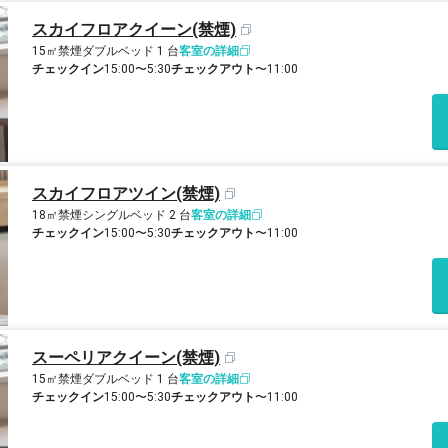
スカイフロアクイーン(禁煙)
15㎡
禁煙
ダブルベッド 1 台
客室の詳細
チェックイン
15:00〜5:30
チェックアウト
〜11:00
スカイフロアツイン(禁煙)
18㎡
禁煙
シングルベッド 2 台
客室の詳細
チェックイン
15:00〜5:30
チェックアウト
〜11:00
スーペリアクイーン(禁煙)
15㎡
禁煙
ダブルベッド 1 台
客室の詳細
チェックイン
15:00〜5:30
チェックアウト
〜11:00