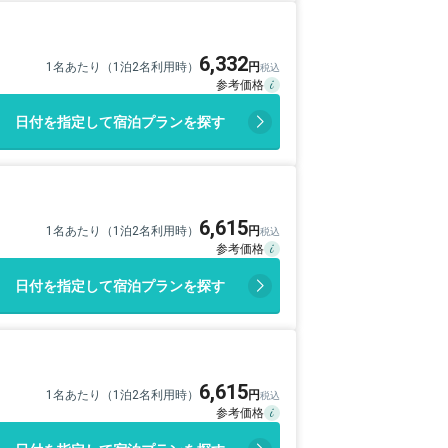
6,332
1名あたり（1泊2名利用時）
日付を指定して宿泊プランを探す
6,615
1名あたり（1泊2名利用時）
日付を指定して宿泊プランを探す
6,615
1名あたり（1泊2名利用時）