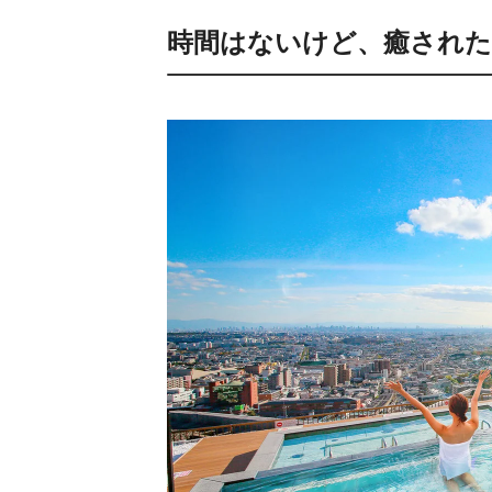
時間はないけど、癒され