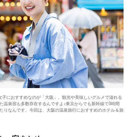
女子におすすめなのが「大阪」。観光や美味しいグルメで溢れる
た温泉宿も多数存在するんですよ♪東京からでも新幹線で3時間
たりなんです。今回は、大阪の温泉旅行におすすめのホテル＆旅