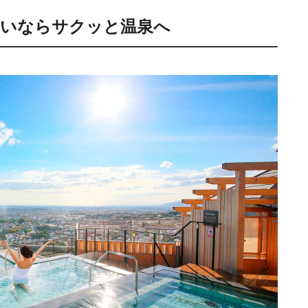
たいならサクッと温泉へ