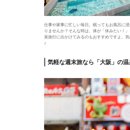
仕事や家事に忙しい毎日。眠ってもお風呂に浸
りませんか？そんな時は、体が「休みたい！」
泉旅行に出かけてみるのもおすすめですよ。気
♪
気軽な週末旅なら「大阪」の温