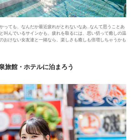
かっても、なんだか最近疲れがとれないなあ…なんて思うことあ
と叫んでいるサインかも。疲れを取るには、思い切って癒しの温
のおけない女友達と一緒なら、楽しさも癒しも倍増しちゃうかも
泉旅館・ホテルに泊まろう