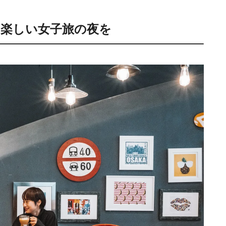
楽しい女子旅の夜を