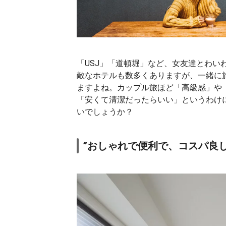
「USJ」「道頓堀」など、女友達とわい
敵なホテルも数多くありますが、一緒に
ますよね。カップル旅ほど「高級感」や
「安くて清潔だったらいい」というわけ
いでしょうか？
”おしゃれで便利で、コスパ良