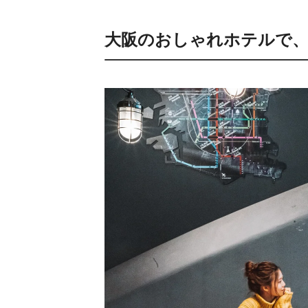
大阪のおしゃれホテルで、