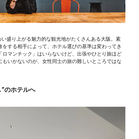
わい盛り上がる魅力的な観光地がたくさんある大阪。素
旅をする相手によって、ホテル選びの基準は変わってき
「ロマンチック」はいらないけど、出張やひとり旅ほど
にもいかないのが、女性同士の旅の難しいところではな
し”のホテルへ