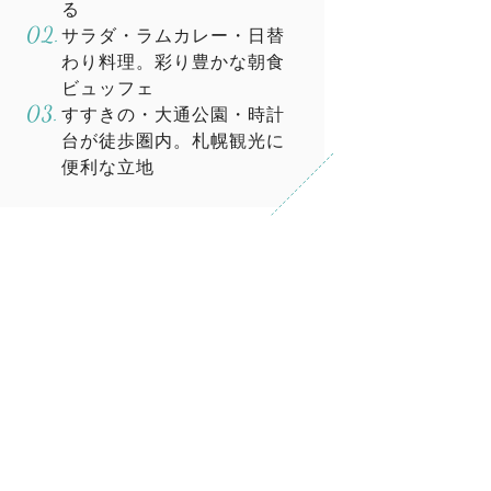
る
サラダ・ラムカレー・日替
わり料理。彩り豊かな朝食
ビュッフェ
すすきの・大通公園・時計
台が徒歩圏内。札幌観光に
便利な立地