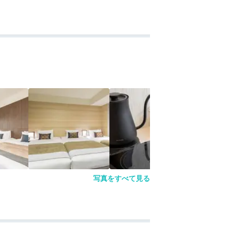
写真をすべて見る