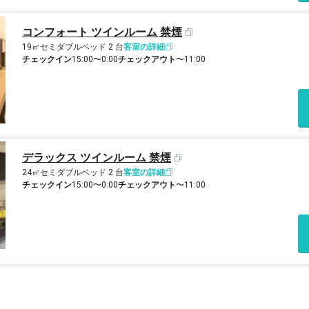
コンフォート ツインルーム 禁煙
19㎡
セミダブルベッド 2 台
客室の詳細
チェックイン
15:00〜0:00
チェックアウト
〜11:00
デラックス ツインルーム 禁煙
24㎡
セミダブルベッド 2 台
客室の詳細
チェックイン
15:00〜0:00
チェックアウト
〜11:00