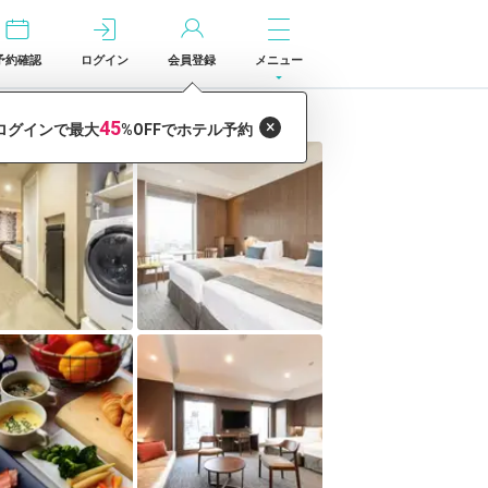
予約確認
ログイン
会員登録
メニュー