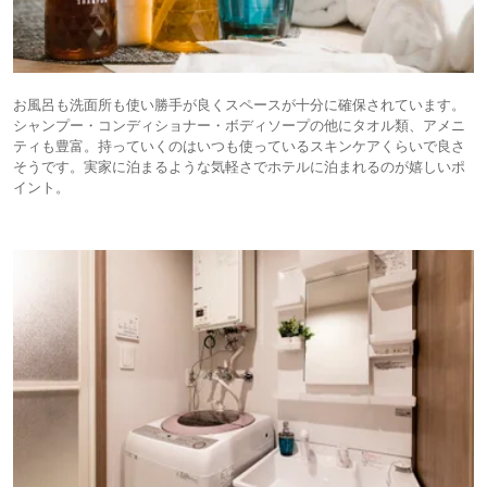
お風呂も洗面所も使い勝手が良くスペースが十分に確保されています。
シャンプー・コンディショナー・ボディソープの他にタオル類、アメニ
ティも豊富。持っていくのはいつも使っているスキンケアくらいで良さ
そうです。実家に泊まるような気軽さでホテルに泊まれるのが嬉しいポ
イント。