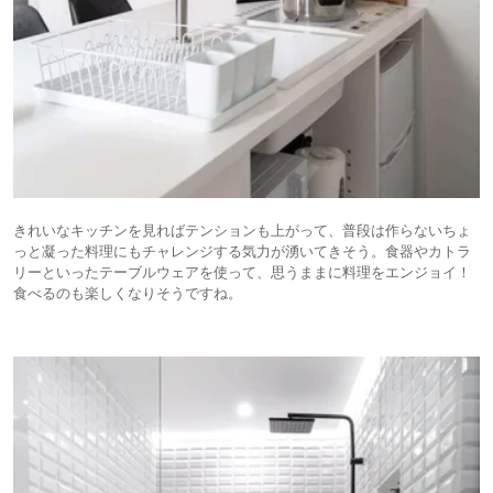
きれいなキッチンを見ればテンションも上がって、普段は作らないちょ
っと凝った料理にもチャレンジする気力が湧いてきそう。食器やカトラ
リーといったテーブルウェアを使って、思うままに料理をエンジョイ！
食べるのも楽しくなりそうですね。