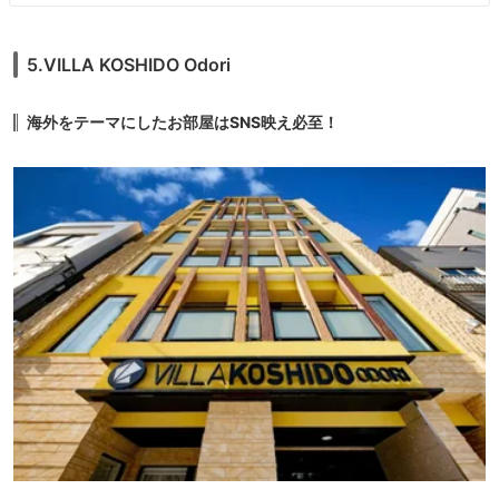
5.VILLA KOSHIDO Odori
海外をテーマにしたお部屋はSNS映え必至！