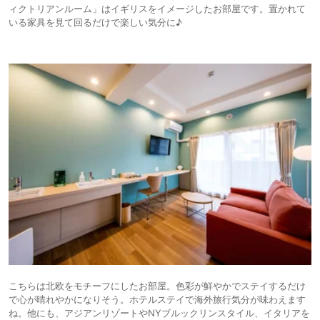
ィクトリアンルーム」はイギリスをイメージしたお部屋です。置かれて
いる家具を見て回るだけで楽しい気分に♪
こちらは北欧をモチーフにしたお部屋。色彩が鮮やかでステイするだけ
で心が晴れやかになりそう。ホテルステイで海外旅行気分が味わえます
ね。他にも、アジアンリゾートやNYブルックリンスタイル、イタリアを