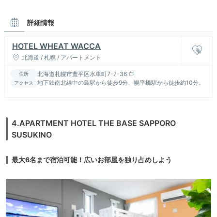
詳細情報
HOTEL WHEAT WACCA
北海道 / 札幌 / アパートメント
北海道札幌市豊平区水車町7-7-36
住所
地下鉄南北線中の島駅から徒歩9分、幌平橋駅から徒歩約10分。
アクセス
4.APARTMENT HOTEL THE BASE SAPPORO
SUSUKINO
最大6名まで宿泊可能！広いお部屋を独り占めしよう