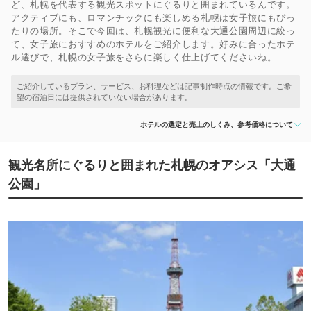
ど、札幌を代表する観光スポットにぐるりと囲まれているんです。
アクティブにも、ロマンチックにも楽しめる札幌は女子旅にもぴっ
たりの場所。そこで今回は、札幌観光に便利な大通公園周辺に絞っ
て、女子旅におすすめのホテルをご紹介します。好みに合ったホテ
ル選びで、札幌の女子旅をさらに楽しく仕上げてくださいね。
ホテルの選定と売上のしくみ、参考価格について
観光名所にぐるりと囲まれた札幌のオアシス「大通
公園」