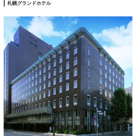
札幌グランドホテル