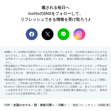
癒される毎日へ
icottoのSNSをフォローして、
リフレッシュできる情報を受け取ろう♪
TOP
全国のホテル・宿
神奈川県
川崎
「相鉄フレッサイン 川崎駅東