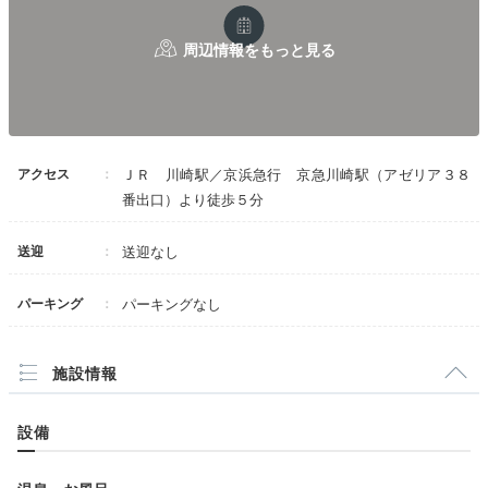
アクセス
ＪＲ 川崎駅／京浜急行 京急川崎駅（アゼリア３８
番出口）より徒歩５分
送迎
送迎なし
パーキング
パーキングなし
施設情報
設備