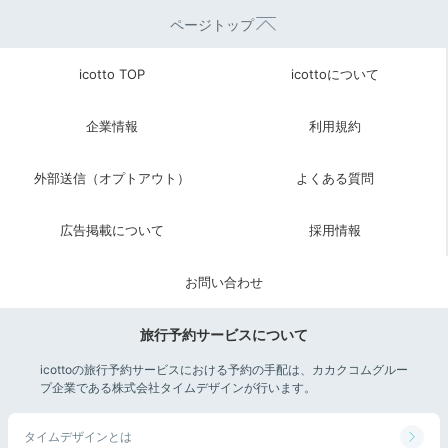
ページトップ
icotto TOP
icottoについて
企業情報
利用規約
外部送信（オプトアウト）
よくある質問
広告掲載について
採用情報
お問い合わせ
旅行予約サービスについて
icottoの旅行予約サービスにおける予約の手配は、カカクコムグルー
プ企業である株式会社タイムデザインが行います。
タイムデザインとは