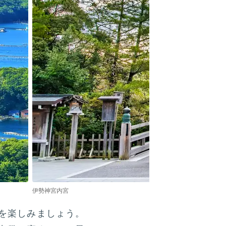
伊勢神宮内宮
を楽しみましょう。