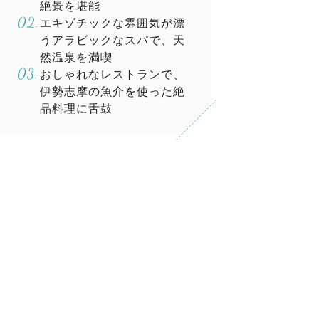
絶景を堪能
エキゾチックな雰囲気が漂
うアラビックなスパで、天
然温泉を満喫
おしゃれなレストランで、
伊勢志摩の魚介を使った絶
品料理に舌鼓