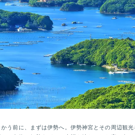
向かう前に、まずは伊勢へ。伊勢神宮とその周辺観光