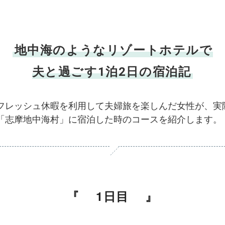
地中海のようなリゾートホテルで
夫と過ごす1泊2日の宿泊記
フレッシュ休暇を利用して夫婦旅を楽しんだ女性が、実
「志摩地中海村」に宿泊した時のコースを紹介します。
1日目