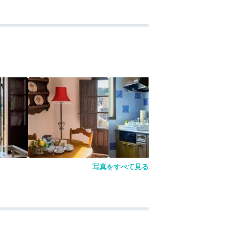
写真をすべて見る