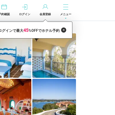
予約確認
ログイン
会員登録
メニュー