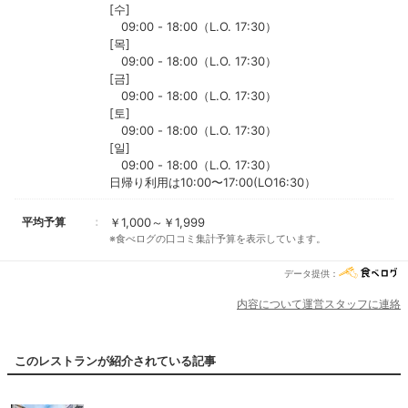
[수]
09:00 - 18:00（L.O. 17:30）
[목]
09:00 - 18:00（L.O. 17:30）
[금]
09:00 - 18:00（L.O. 17:30）
[토]
09:00 - 18:00（L.O. 17:30）
[일]
09:00 - 18:00（L.O. 17:30）
日帰り利用は10:00〜17:00(LO16:30）
平均予算
￥1,000～￥1,999
※食べログの口コミ集計予算を表示しています。
データ提供：
内容について運営スタッフに連絡
このレストランが紹介されている記事