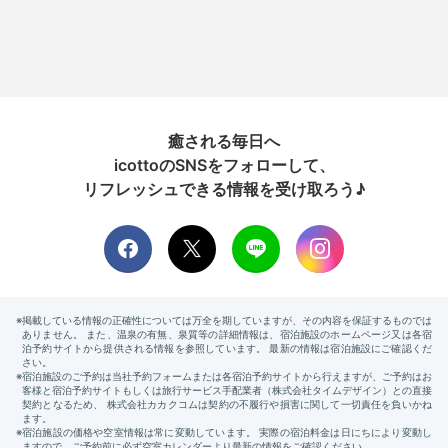
癒される毎日へ
icottoのSNSをフォローして、
リフレッシュできる情報を受け取ろう♪