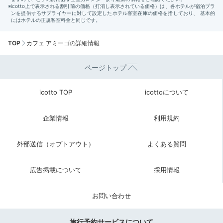
TOP
カフェ アミーゴの詳細情報
ページトップ
icotto TOP
icottoについて
企業情報
利用規約
外部送信（オプトアウト）
よくある質問
広告掲載について
採用情報
お問い合わせ
旅行予約サービスについて