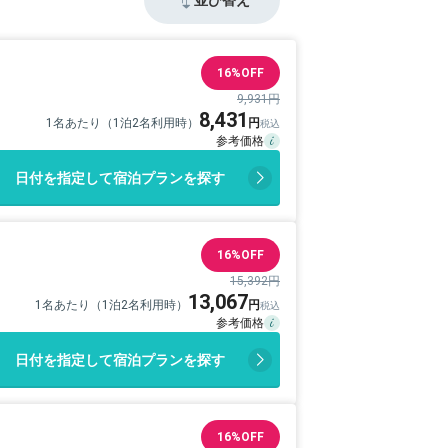
16%OFF
9,931円
8,431
1名あたり（1泊2名利用時）
日付を指定して宿泊プランを探す
16%OFF
15,392円
13,067
1名あたり（1泊2名利用時）
日付を指定して宿泊プランを探す
16%OFF