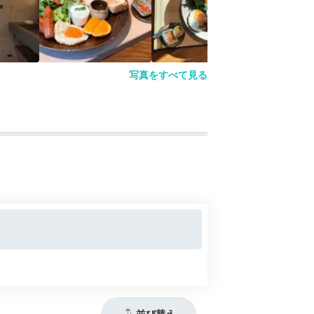
写真をすべて見る
並び替え