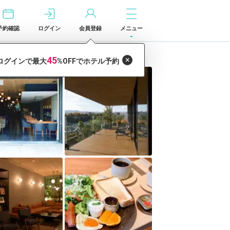
予約確認
ログイン
会員登録
メニュー