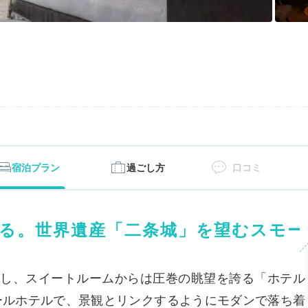
宿泊プラン
過ごし方
口コミ
る。世界遺産「二条城」を望むスモー
し、スイートルームからは圧巻の眺望を誇る「ホテル
モールホテルで、景観とリンクするようにモダンで落ち着