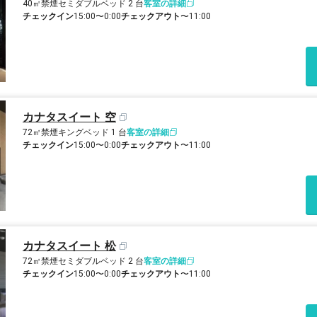
40㎡
禁煙
セミダブルベッド 2 台
客室の詳細
チェックイン
15:00〜0:00
チェックアウト
〜11:00
カナタスイート 空
72㎡
禁煙
キングベッド 1 台
客室の詳細
チェックイン
15:00〜0:00
チェックアウト
〜11:00
カナタスイート 松
72㎡
禁煙
セミダブルベッド 2 台
客室の詳細
チェックイン
15:00〜0:00
チェックアウト
〜11:00