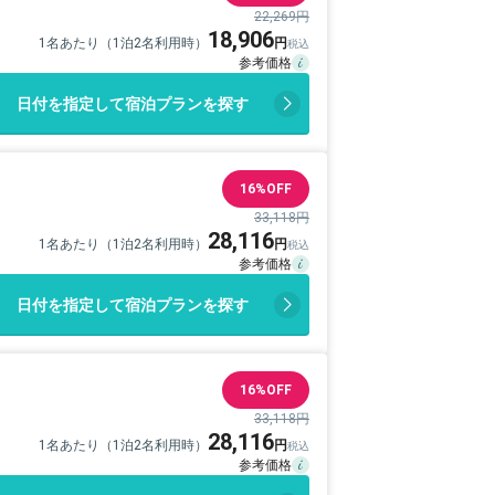
22,269円
18,906
1名あたり（1泊2名利用時）
日付を指定して宿泊プランを探す
16%OFF
33,118円
28,116
1名あたり（1泊2名利用時）
日付を指定して宿泊プランを探す
16%OFF
33,118円
28,116
1名あたり（1泊2名利用時）