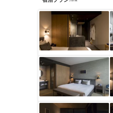
宿泊プラン
5