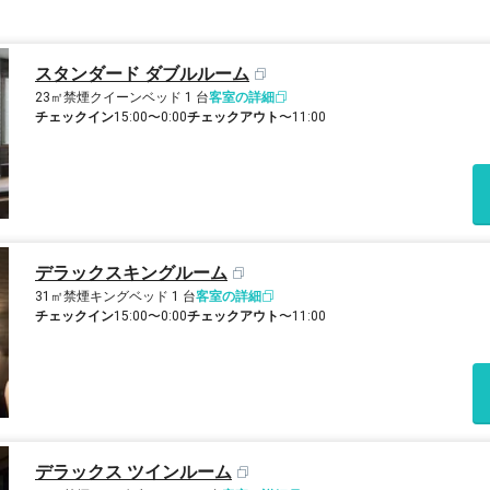
スタンダード ダブルルーム
23㎡
禁煙
クイーンベッド 1 台
客室の詳細
チェックイン
15:00〜0:00
チェックアウト
〜11:00
デラックスキングルーム
31㎡
禁煙
キングベッド 1 台
客室の詳細
チェックイン
15:00〜0:00
チェックアウト
〜11:00
デラックス ツインルーム