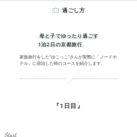
過ごし方
母と子でゆったり過ごす
1泊2日の京都旅行
家族旅行をした“ゆこっこ”さんが実際に「ノードホ
テル」に宿泊した時のコースを紹介します。
1日目
Start