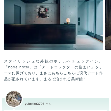
スタイリッシュな外観のホテルへチェックイン。
「node hotel」は「アートコレクターの住まい」をテ
ーマに掲げており、まさにあちらこちらに現代アート作
品が配されています。まるで泊まれる美術館！
yukokko3706