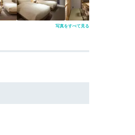
写真をすべて見る