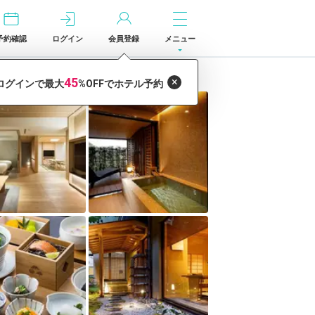
予約確認
ログイン
会員登録
メニュー