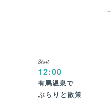
Start
12:00
有馬温泉で
ぶらりと散策