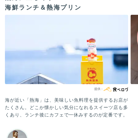
海鮮ランチ＆熱海プリン
海が近い「熱海」は、美味しい魚料理を提供するお店が
たくさん。どこか懐かしい気分になれるスイーツ店も多
くあり、ランチ後にカフェで一休みするのが定番です。