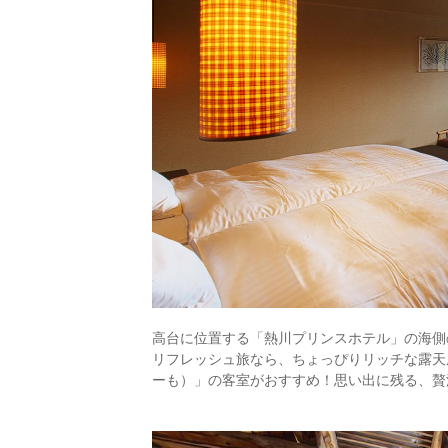
高台に位置する「熱川プリンスホテル」の海側
リフレッシュ旅なら、ちょっぴりリッチな露天
ーも）」の客室がおすすめ！思い出に残る、贅