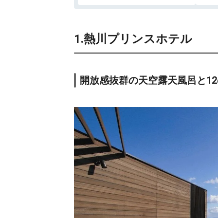
1.熱川プリンスホテル
開放感抜群の天空露天風呂と1