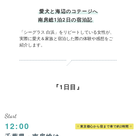
愛犬と海辺のコテージへ
南房総1泊2日の宿泊記
「シーグラス 白浜」をリピートしている女性が、
実際に愛犬＆家族と宿泊した際の体験や感想をご
紹介します。
1日目
Start
12:00
東京都心から宿まで車で約2時間