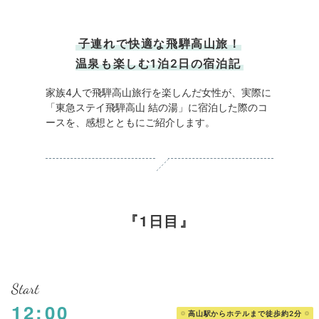
子連れで快適な飛騨高山旅！
温泉も楽しむ1泊2日の宿泊記
家族4人で飛騨高山旅行を楽しんだ女性が、実際に
「東急ステイ飛騨高山 結の湯」に宿泊した際のコ
ースを、感想とともにご紹介します。
1日目
Start
12:00
高山駅からホテルまで徒歩約2分