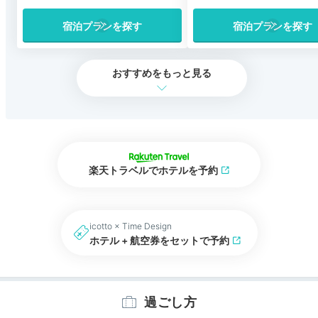
宿泊プランを探す
宿泊プランを探す
おすすめをもっと見る
楽天トラベルでホテルを予約
icotto × Time Design
ホテル + 航空券をセットで予約
過ごし方