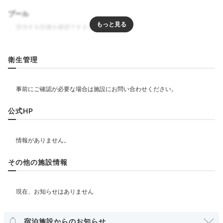
プール
リラクゼーション
衛生管理
飲食
公式HP
ベビー＆子供関連
部屋情報
その他の施設情報
その他館内施設
宿泊施設からのお知らせ