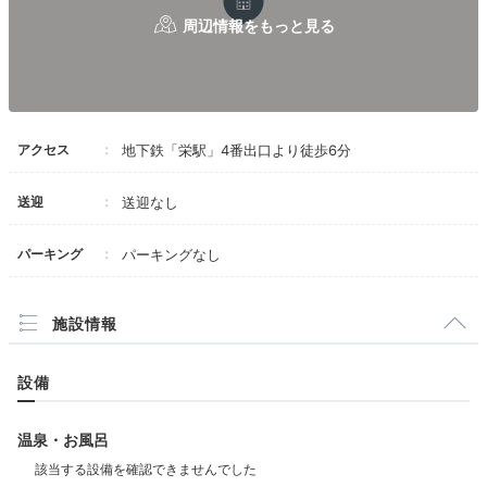
アクセス
地下鉄「栄駅」4番出口より徒歩6分
送迎
送迎なし
パーキング
パーキングなし
施設情報
設備
温泉・お風呂