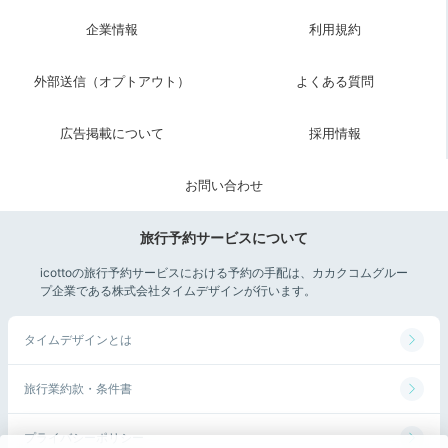
企業情報
利用規約
外部送信（オプトアウト）
よくある質問
広告掲載について
採用情報
お問い合わせ
旅行予約サービスについて
icottoの旅行予約サービスにおける予約の手配は、カカクコムグルー
プ企業である株式会社タイムデザインが行います。
タイムデザインとは
旅行業約款・条件書
プライバシーポリシー