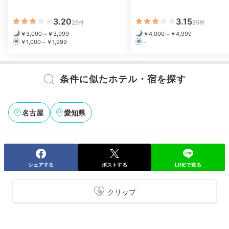
3.20
3.15
29件
25件
￥3,000～￥3,999
￥4,000～￥4,999
￥1,000～￥1,999
-
条件に似たホテル・宿を探す
名古屋
愛知県
シェアする
ポストする
LINEで送る
クリップ