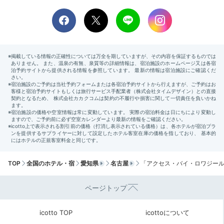
TOP
全国のホテル・宿
愛知県
名古屋
「アクセス・バイ・ロワジール
ページトップ
icotto TOP
icottoについて