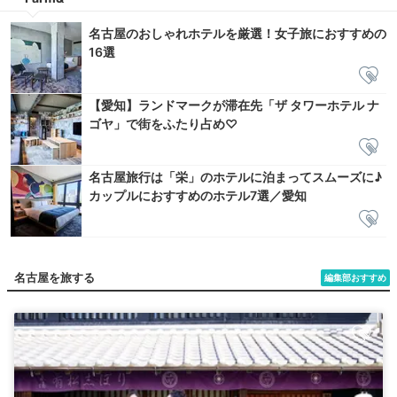
名古屋のおしゃれホテルを厳選！女子旅におすすめの
16選
【愛知】ランドマークが滞在先「ザ タワーホテル ナ
ゴヤ」で街をふたり占め♡
名古屋旅行は「栄」のホテルに泊まってスムーズに♪
カップルにおすすめのホテル7選／愛知
名古屋を旅する
編集部おすすめ