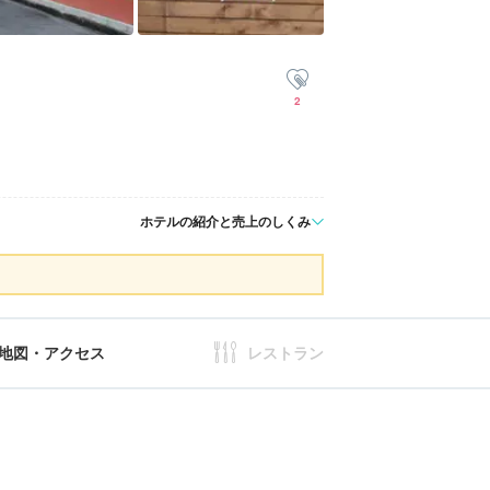
2
ホテルの紹介と売上のしくみ
地図・アクセス
レストラン