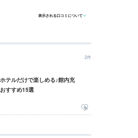
表示される口コミについて
2件
ホテルだけで楽しめる♪館内充
おすすめ15選