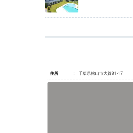
住所
千葉県館山市大賀81-17