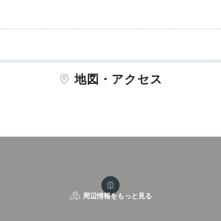
地図・アクセス