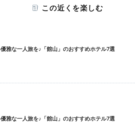
この近くを楽しむ
優雅な一人旅を♪「館山」のおすすめホテル7選
優雅な一人旅を♪「館山」のおすすめホテル7選