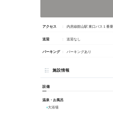
アクセス
内房線館山駅 東口バス１番
送迎
送迎なし
パーキング
パーキングあり
施設情報
設備
温泉・お風呂
大浴場