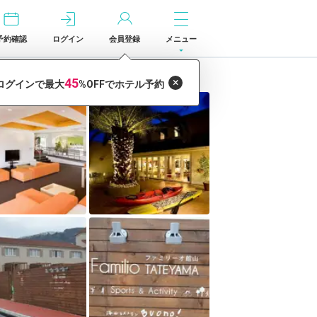
予約確認
ログイン
会員登録
メニュー