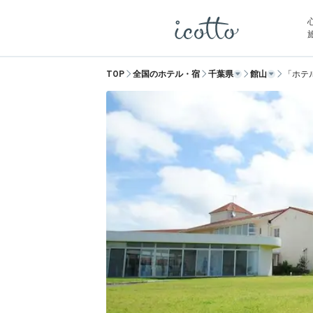
TOP
全国のホテル・宿
千葉県
館山
「ホテ