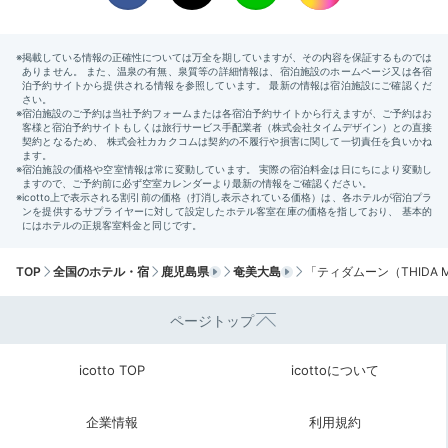
TOP
全国のホテル・宿
鹿児島県
奄美大島
「ティダムーン（THIDA
ページトップ
icotto TOP
icottoについて
企業情報
利用規約