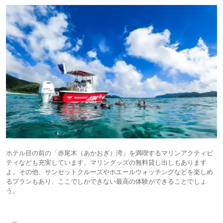
ホテル目の前の「赤尾木（あかおぎ）湾」を満喫するマリンアクティビ
ティなども充実しています。マリングッズの無料貸し出しもあります
よ。その他、サンセットクルーズやホエールウォッチングなどを楽しめ
るプランもあり、ここでしかできない最高の体験ができることでしょ
う。