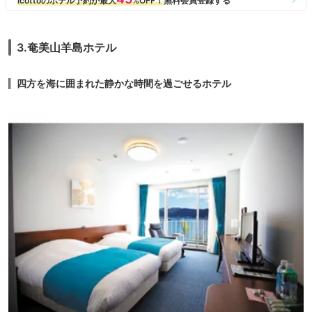
3.奄美山羊島ホテル
四方を海に囲まれた静かな時間を過ごせるホテル