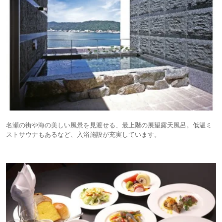
名瀬の街や海の美しい風景を見渡せる、最上階の展望露天風呂。低温ミ
ストサウナもあるなど、入浴施設が充実しています。