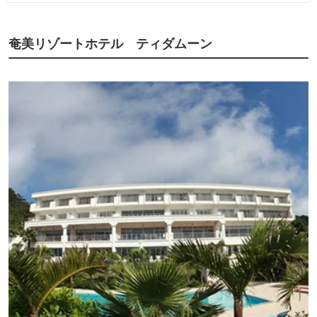
奄美リゾートホテル ティダムーン