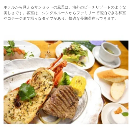
ホテルから見えるサンセットの風景は、海外のビーチリゾートのような
美しさです。客室は、シングルルームからファミリーで宿泊できる和室
やコテージまで様々なタイプがあり、快適な長期滞在もできます。